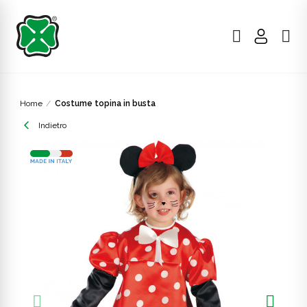
Home
Costume topina in busta
Indietro