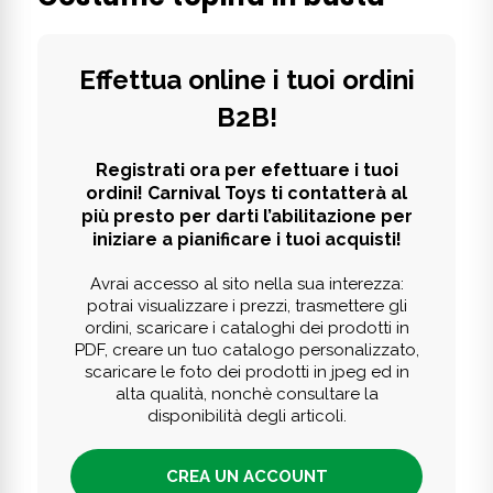
Effettua online i tuoi ordini
B2B!
Registrati ora per efettuare i tuoi
ordini! Carnival Toys ti contatterà al
più presto per darti l’abilitazione per
iniziare a pianificare i tuoi acquisti!
Avrai accesso al sito nella sua interezza:
potrai visualizzare i prezzi, trasmettere gli
ordini, scaricare i cataloghi dei prodotti in
PDF, creare un tuo catalogo personalizzato,
scaricare le foto dei prodotti in jpeg ed in
alta qualità, nonchè consultare la
disponibilità degli articoli.
CREA UN ACCOUNT