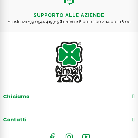
SUPPORTO ALLE AZIENDE
Assistenza +39 0544 419315 (Lun-Ven) 8.00- 12.00 / 14.00 - 18.00
Chi siamo
Contatti