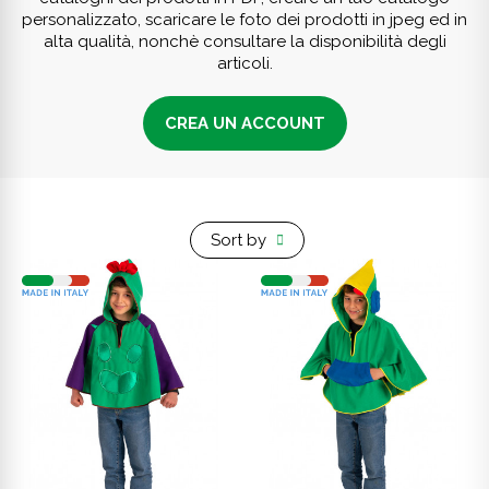
personalizzato, scaricare le foto dei prodotti in jpeg ed in
alta qualità, nonchè consultare la disponibilità degli
articoli.
CREA UN ACCOUNT
Sort by