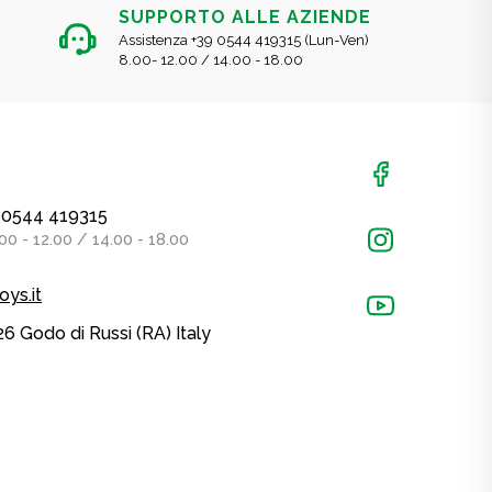
SUPPORTO ALLE AZIENDE
Assistenza +39 0544 419315 (Lun-Ven)
8.00- 12.00 / 14.00 - 18.00
39 0544 419315
00 - 12.00 / 14.00 - 18.00
oys.it
26 Godo di Russi (RA) Italy