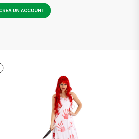
CREA UN ACCOUNT