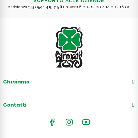
SUPPORTO ALLE AZIENDE
Assistenza +39 0544 419315 (Lun-Ven) 8.00- 12.00 / 14.00 - 18.00
Chi siamo
Contatti