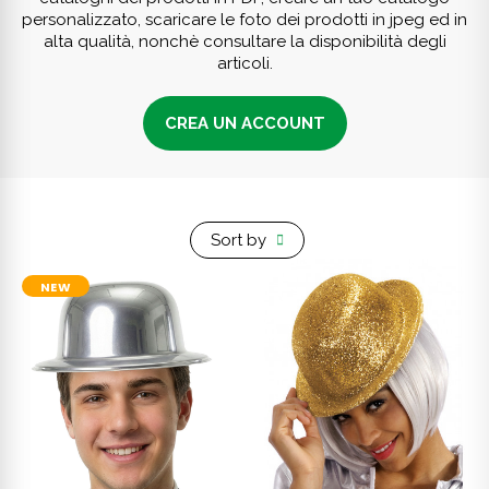
personalizzato, scaricare le foto dei prodotti in jpeg ed in
alta qualità, nonchè consultare la disponibilità degli
articoli.
CREA UN ACCOUNT
Sort by
NEW