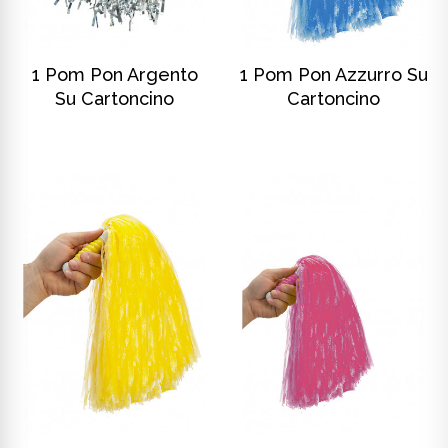
SCOPRI DI PIÙ
SCOPRI DI PIÙ
1 Pom Pon Argento
1 Pom Pon Azzurro Su
Su Cartoncino
Cartoncino
SCOPRI DI PIÙ
SCOPRI DI PIÙ