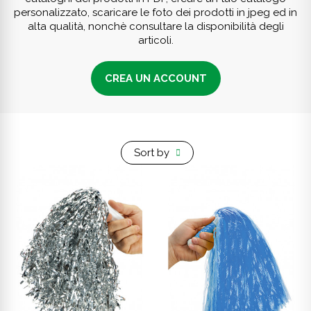
personalizzato, scaricare le foto dei prodotti in jpeg ed in
alta qualità, nonchè consultare la disponibilità degli
articoli.
CREA UN ACCOUNT
Sort by