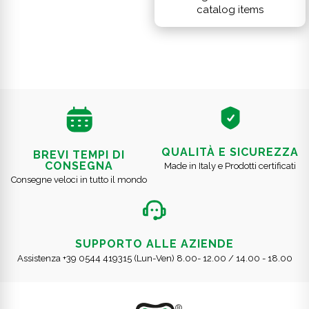
catalog items
QUALITÀ E SICUREZZA
BREVI TEMPI DI
CONSEGNA
Made in Italy e Prodotti certificati
Consegne veloci in tutto il mondo
SUPPORTO ALLE AZIENDE
Assistenza +39 0544 419315 (Lun-Ven) 8.00- 12.00 / 14.00 - 18.00