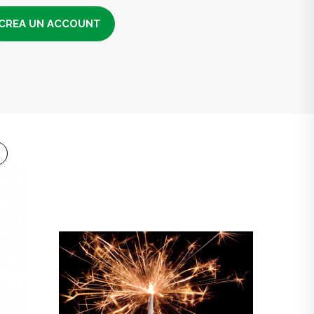
CREA UN ACCOUNT