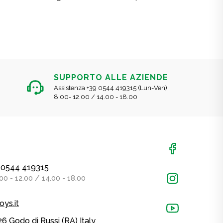
SUPPORTO ALLE AZIENDE
Assistenza +39 0544 419315 (Lun-Ven)
8.00- 12.00 / 14.00 - 18.00
39 0544 419315
00 - 12.00 / 14.00 - 18.00
oys.it
26 Godo di Russi (RA) Italy