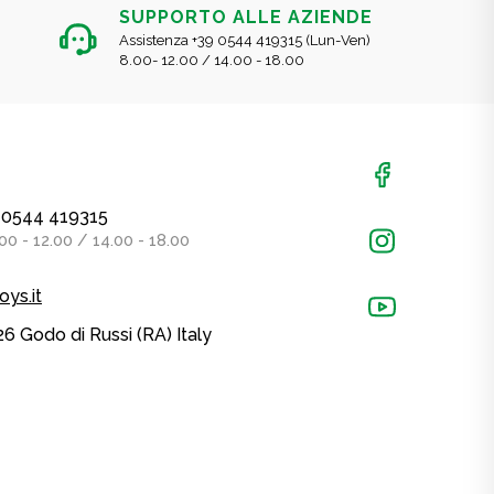
SUPPORTO ALLE AZIENDE
Assistenza +39 0544 419315 (Lun-Ven)
8.00- 12.00 / 14.00 - 18.00
39 0544 419315
00 - 12.00 / 14.00 - 18.00
oys.it
26 Godo di Russi (RA) Italy