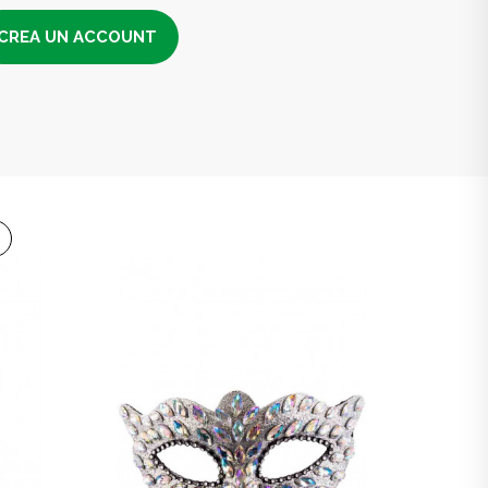
CREA UN ACCOUNT