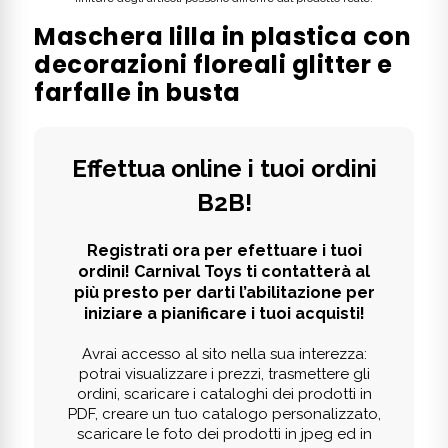
Maschera lilla in plastica con
decorazioni floreali glitter e
farfalle in busta
Effettua online i tuoi ordini
B2B!
Registrati ora per efettuare i tuoi
ordini! Carnival Toys ti contatterà al
più presto per darti l’abilitazione per
iniziare a pianificare i tuoi acquisti!
Avrai accesso al sito nella sua interezza:
potrai visualizzare i prezzi, trasmettere gli
ordini, scaricare i cataloghi dei prodotti in
PDF, creare un tuo catalogo personalizzato,
scaricare le foto dei prodotti in jpeg ed in