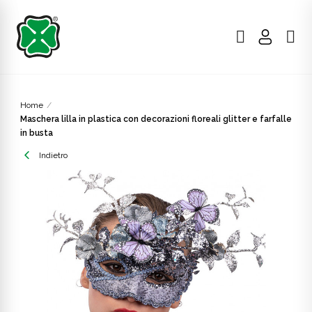
Home
Maschera lilla in plastica con decorazioni floreali glitter e farfalle
in busta
Indietro