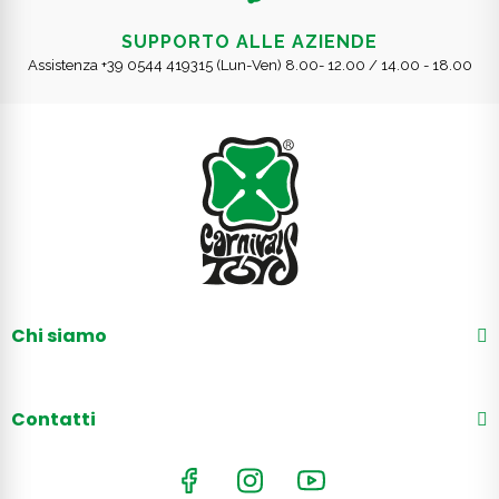
SUPPORTO ALLE AZIENDE
Assistenza +39 0544 419315 (Lun-Ven) 8.00- 12.00 / 14.00 - 18.00
Chi siamo
Contatti