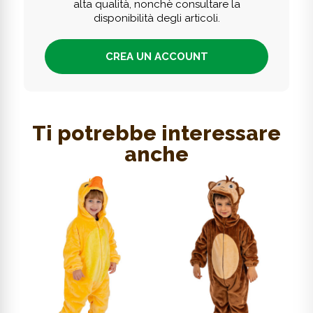
alta qualità, nonchè consultare la
disponibilità degli articoli.
CREA UN ACCOUNT
Ti potrebbe interessare
anche