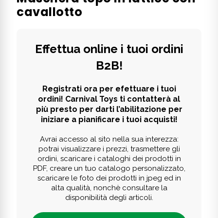
cavallotto
Effettua online i tuoi ordini
B2B!
Registrati ora per efettuare i tuoi
ordini! Carnival Toys ti contatterà al
più presto per darti l’abilitazione per
iniziare a pianificare i tuoi acquisti!
Avrai accesso al sito nella sua interezza:
potrai visualizzare i prezzi, trasmettere gli
ordini, scaricare i cataloghi dei prodotti in
PDF, creare un tuo catalogo personalizzato,
scaricare le foto dei prodotti in jpeg ed in
alta qualità, nonchè consultare la
disponibilità degli articoli.