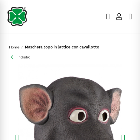
Home
Maschera topo in lattice con cavallotto
Indietro