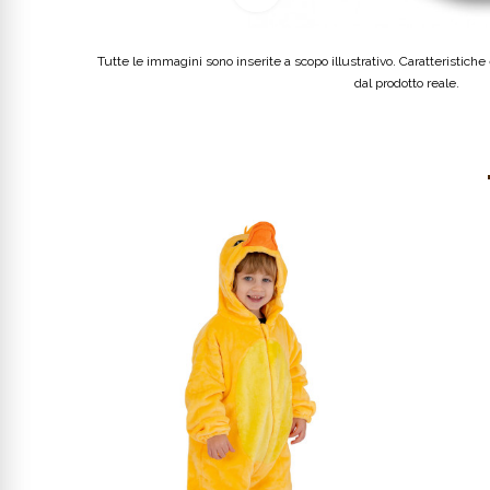
Tutte le immagini sono inserite a scopo illustrativo. Caratteristiche e
dal prodotto reale.