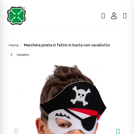
Home
Maschera pirata in feltro in busta con cavallotto
Indietro