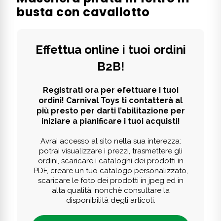
busta con cavallotto
Effettua online i tuoi ordini
B2B!
Registrati ora per efettuare i tuoi
ordini! Carnival Toys ti contatterà al
più presto per darti l’abilitazione per
iniziare a pianificare i tuoi acquisti!
Avrai accesso al sito nella sua interezza:
potrai visualizzare i prezzi, trasmettere gli
ordini, scaricare i cataloghi dei prodotti in
PDF, creare un tuo catalogo personalizzato,
scaricare le foto dei prodotti in jpeg ed in
alta qualità, nonchè consultare la
disponibilità degli articoli.