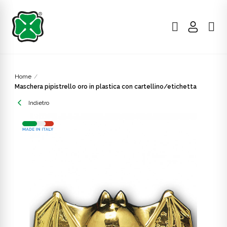
Home
Maschera pipistrello oro in plastica con cartellino/etichetta
Indietro