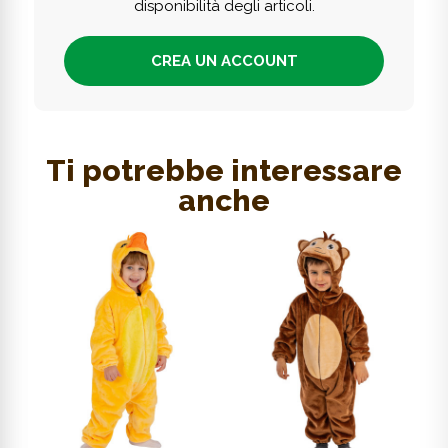
disponibilità degli articoli.
CREA UN ACCOUNT
Ti potrebbe interessare
anche