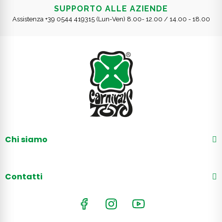
SUPPORTO ALLE AZIENDE
Assistenza +39 0544 419315 (Lun-Ven) 8.00- 12.00 / 14.00 - 18.00
Chi siamo
Contatti