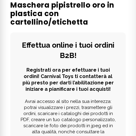
Maschera pipistrello oro in
plastica con
cartellino/etichetta
Effettua online i tuoi ordini
B2B!
Registrati ora per efettuare i tuoi
ordini! Carnival Toys ti contatterà al
più presto per darti l’abilitazione per
iniziare a pianificare i tuoi acquisti!
Avrai accesso al sito nella sua interezza:
potrai visualizzare i prezzi, trasmettere gli
ordini, scaricare i cataloghi dei prodotti in
PDF, creare un tuo catalogo personalizzato,
scaricare le foto dei prodotti in jpeg ed in
alta qualità, nonchè consultare la