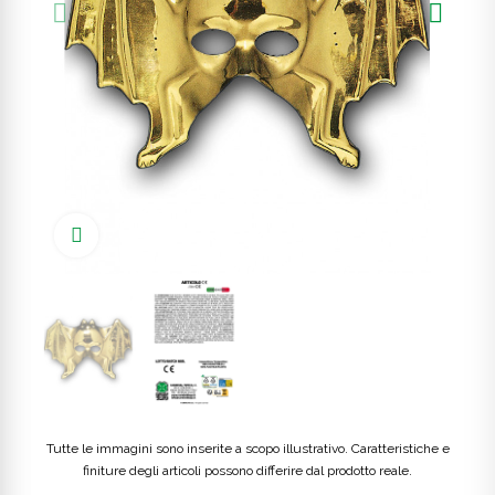
Click to enlarge
Tutte le immagini sono inserite a scopo illustrativo. Caratteristiche e
finiture degli articoli possono differire dal prodotto reale.