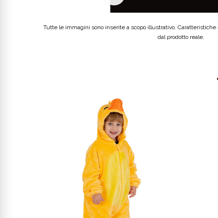
Tutte le immagini sono inserite a scopo illustrativo. Caratteristiche e
dal prodotto reale.