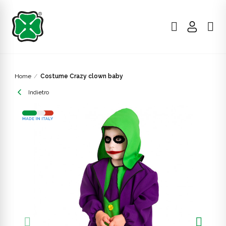
Home
Costume Crazy clown baby
Indietro