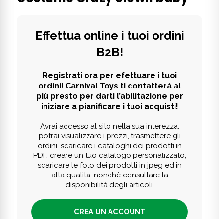
Effettua online i tuoi ordini
B2B!
Registrati ora per efettuare i tuoi
ordini! Carnival Toys ti contatterà al
più presto per darti l’abilitazione per
iniziare a pianificare i tuoi acquisti!
Avrai accesso al sito nella sua interezza:
potrai visualizzare i prezzi, trasmettere gli
ordini, scaricare i cataloghi dei prodotti in
PDF, creare un tuo catalogo personalizzato,
scaricare le foto dei prodotti in jpeg ed in
alta qualità, nonchè consultare la
disponibilità degli articoli.
CREA UN ACCOUNT