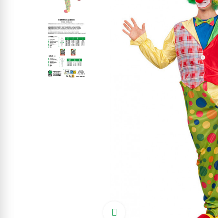
Click to enlarge