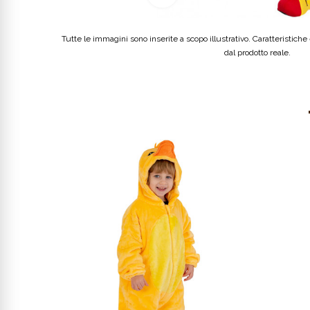
Tutte le immagini sono inserite a scopo illustrativo. Caratteristiche e
dal prodotto reale.