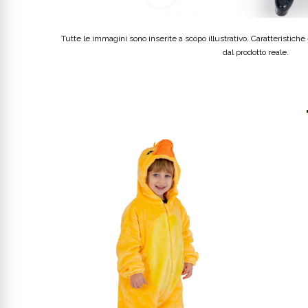
Tutte le immagini sono inserite a scopo illustrativo. Caratteristiche e
dal prodotto reale.