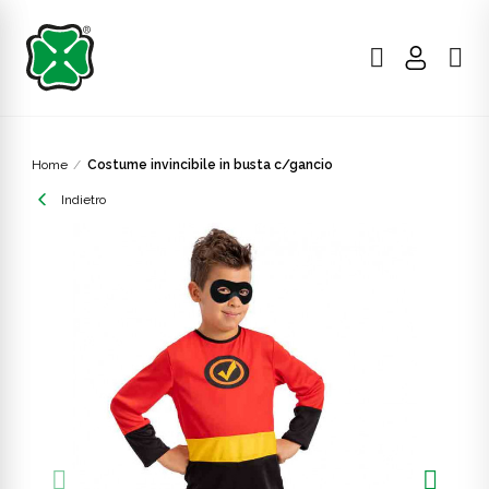
Home
Costume invincibile in busta c/gancio
Indietro