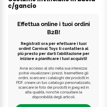
c/gancio
Effettua online i tuoi ordini
B2B!
Registrati ora per efettuare i tuoi
ordini! Carnival Toys ti contatterà al
più presto per darti l’abilitazione per
iniziare a pianificare i tuoi acquisti!
Avrai accesso al sito nella sua interezza:
potrai visualizzare i prezzi, trasmettere gli
ordini, scaricare i cataloghi dei prodotti in
PDF, creare un tuo catalogo personalizzato,
scaricare le foto dei prodotti in jpeg ed in
alta qualità, nonchè consultare la
disponibilità degli articoli.