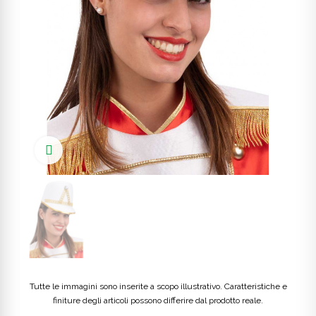
Click to enlarge
Tutte le immagini sono inserite a scopo illustrativo. Caratteristiche e
finiture degli articoli possono differire dal prodotto reale.