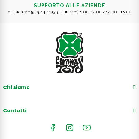
SUPPORTO ALLE AZIENDE
Assistenza +39 0544 419315 (Lun-Ven) 8.00- 12.00 / 14.00 - 18.00
Chi siamo
Contatti