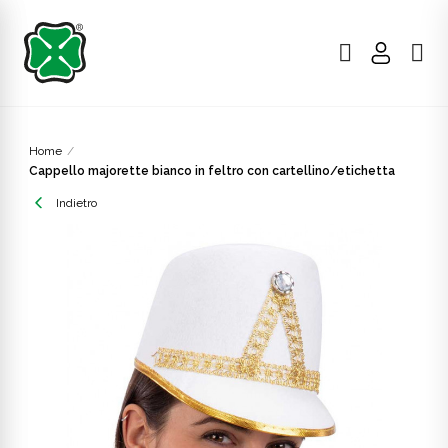
Home
Cappello majorette bianco in feltro con cartellino/etichetta
Indietro