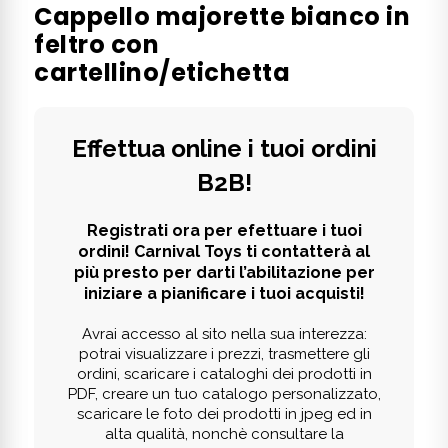
Cappello majorette bianco in
feltro con
cartellino/etichetta
Effettua online i tuoi ordini
B2B!
Registrati ora per efettuare i tuoi
ordini! Carnival Toys ti contatterà al
più presto per darti l’abilitazione per
iniziare a pianificare i tuoi acquisti!
Avrai accesso al sito nella sua interezza:
potrai visualizzare i prezzi, trasmettere gli
ordini, scaricare i cataloghi dei prodotti in
PDF, creare un tuo catalogo personalizzato,
scaricare le foto dei prodotti in jpeg ed in
alta qualità, nonchè consultare la