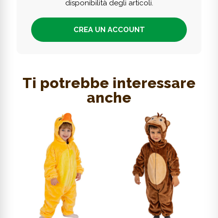
disponibilità degli articoli.
CREA UN ACCOUNT
Ti potrebbe interessare
anche