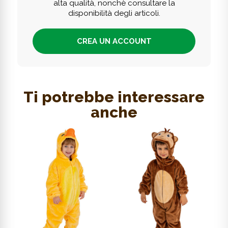
alta qualità, nonchè consultare la
disponibilità degli articoli.
CREA UN ACCOUNT
Ti potrebbe interessare
anche