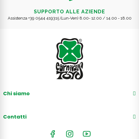
SUPPORTO ALLE AZIENDE
Assistenza +39 0544 419315 (Lun-Ven) 8.00- 12.00 / 14.00 - 18.00
Chi siamo
Contatti