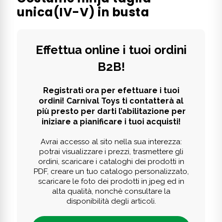
unica(IV-V) in busta
Effettua online i tuoi ordini
B2B!
Registrati ora per efettuare i tuoi
ordini! Carnival Toys ti contatterà al
più presto per darti l’abilitazione per
iniziare a pianificare i tuoi acquisti!
Avrai accesso al sito nella sua interezza:
potrai visualizzare i prezzi, trasmettere gli
ordini, scaricare i cataloghi dei prodotti in
PDF, creare un tuo catalogo personalizzato,
scaricare le foto dei prodotti in jpeg ed in
alta qualità, nonchè consultare la
disponibilità degli articoli.