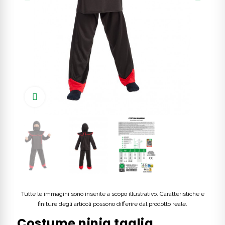
Click to enlarge
Tutte le immagini sono inserite a scopo illustrativo. Caratteristiche e
finiture degli articoli possono differire dal prodotto reale.
Costume ninja taglia