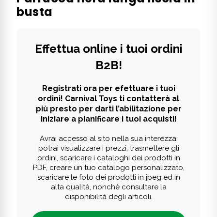
busta
Effettua online i tuoi ordini
B2B!
Registrati ora per efettuare i tuoi
ordini! Carnival Toys ti contatterà al
più presto per darti l’abilitazione per
iniziare a pianificare i tuoi acquisti!
Avrai accesso al sito nella sua interezza:
potrai visualizzare i prezzi, trasmettere gli
ordini, scaricare i cataloghi dei prodotti in
PDF, creare un tuo catalogo personalizzato,
scaricare le foto dei prodotti in jpeg ed in
alta qualità, nonchè consultare la
disponibilità degli articoli.