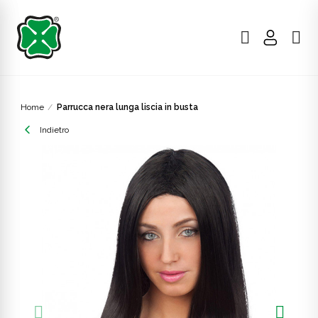
Home
Parrucca nera lunga liscia in busta
Indietro