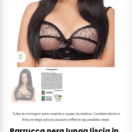
Click to enlarge
Tutte le immagini sono inserite a scopo illustrativo. Caratteristiche e
finiture degli articoli possono differire dal prodotto reale.
Parrucca nera lunga liscia in