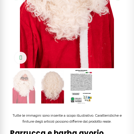
Click to enlarge
Tutte le immagini sono inserite a scopo illustrativo. Caratteristiche e
finiture degli articoli possono differire dal prodotto reale.
Parrucca e barba avorio