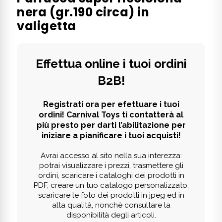
nera (gr.190 circa) in
valigetta
Effettua online i tuoi ordini
B2B!
Registrati ora per efettuare i tuoi
ordini! Carnival Toys ti contatterà al
più presto per darti l’abilitazione per
iniziare a pianificare i tuoi acquisti!
Avrai accesso al sito nella sua interezza:
potrai visualizzare i prezzi, trasmettere gli
ordini, scaricare i cataloghi dei prodotti in
PDF, creare un tuo catalogo personalizzato,
scaricare le foto dei prodotti in jpeg ed in
alta qualità, nonchè consultare la
disponibilità degli articoli.