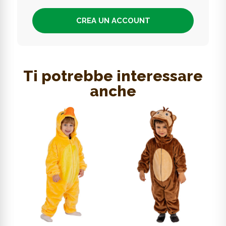
CREA UN ACCOUNT
Ti potrebbe interessare
anche