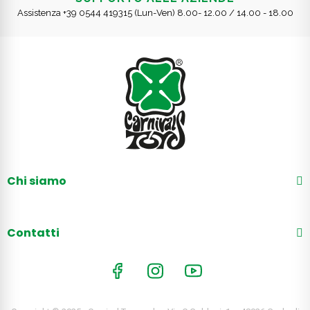
Assistenza +39 0544 419315 (Lun-Ven) 8.00- 12.00 / 14.00 - 18.00
Chi siamo
Contatti