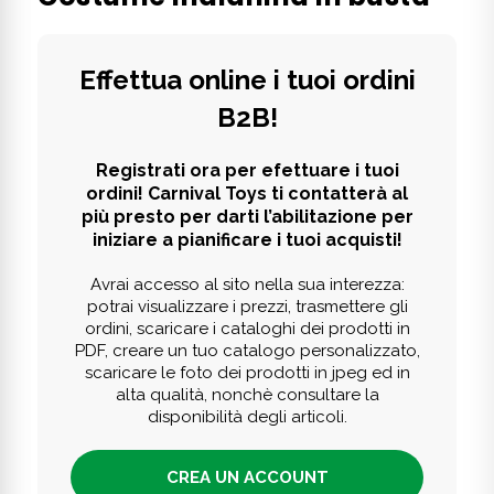
Effettua online i tuoi ordini
B2B!
Registrati ora per efettuare i tuoi
ordini! Carnival Toys ti contatterà al
più presto per darti l’abilitazione per
iniziare a pianificare i tuoi acquisti!
Avrai accesso al sito nella sua interezza:
potrai visualizzare i prezzi, trasmettere gli
ordini, scaricare i cataloghi dei prodotti in
PDF, creare un tuo catalogo personalizzato,
scaricare le foto dei prodotti in jpeg ed in
alta qualità, nonchè consultare la
disponibilità degli articoli.
CREA UN ACCOUNT