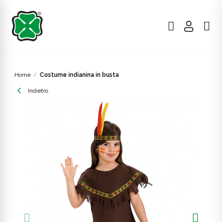
Home
Costume indianina in busta
Indietro