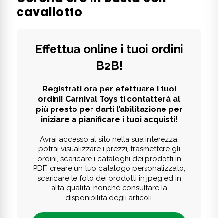
cavallotto
Effettua online i tuoi ordini
B2B!
Registrati ora per efettuare i tuoi
ordini! Carnival Toys ti contatterà al
più presto per darti l’abilitazione per
iniziare a pianificare i tuoi acquisti!
Avrai accesso al sito nella sua interezza:
potrai visualizzare i prezzi, trasmettere gli
ordini, scaricare i cataloghi dei prodotti in
PDF, creare un tuo catalogo personalizzato,
scaricare le foto dei prodotti in jpeg ed in
alta qualità, nonchè consultare la
disponibilità degli articoli.