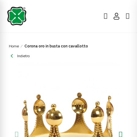
Home
Corona oro in busta con cavallotto
Indietro