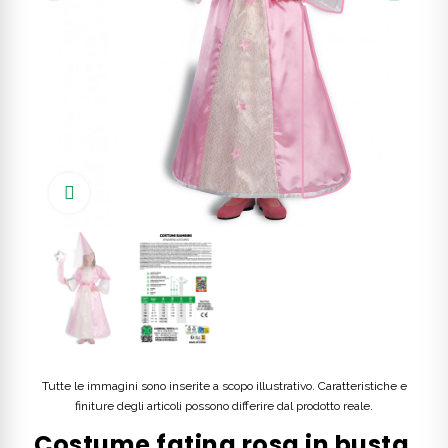
Click to enlarge
Tutte le immagini sono inserite a scopo illustrativo. Caratteristiche e
finiture degli articoli possono differire dal prodotto reale.
Costume fatina rosa in busta