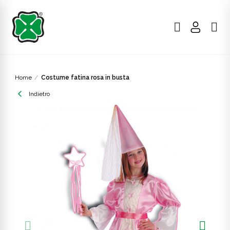
Home
Costume fatina rosa in busta
Indietro