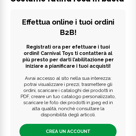
Effettua online i tuoi ordini
B2B!
Registrati ora per efettuare i tuoi
ordini! Carnival Toys ti contatterà al
più presto per darti l’abilitazione per
iniziare a pianificare i tuoi acquisti!
Avrai accesso al sito nella sua interezza:
potrai visualizzare i prezzi, trasmettere gli
ordini, scaricare i cataloghi dei prodotti in
PDF, creare un tuo catalogo personalizzato,
scaricare le foto dei prodotti in jpeg ed in
alta qualità, nonchè consultare la
disponibilità degli articoli.
CREA UN ACCOUNT