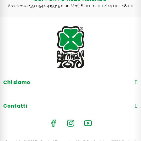
Assistenza +39 0544 419315 (Lun-Ven) 8.00- 12.00 / 14.00 - 18.00
Chi siamo
Contatti