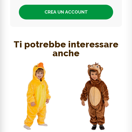
CREA UN ACCOUNT
Ti potrebbe interessare
anche