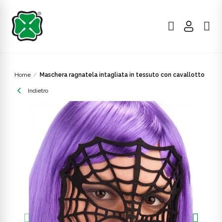
Home
Maschera ragnatela intagliata in tessuto con cavallotto
Indietro