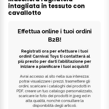
intagliata in tessuto con
cavallotto
Effettua online i tuoi ordini
B2B!
Registrati ora per efettuare i tuoi
ordini! Carnival Toys ti contatterà al
più presto per darti l’abilitazione per
iniziare a pianificare i tuoi acquisti!
Avrai accesso al sito nella sua interezza:
potrai visualizzare i prezzi, trasmettere gli
ordini, scaricare i cataloghi dei prodotti in
PDF, creare un tuo catalogo personalizzato,
scaricare le foto dei prodotti in jpeg ed in
alta qualità, nonchè consultare la
disponibilità degli articoli.