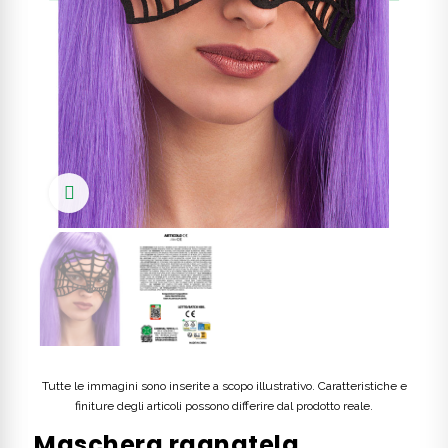
Click to enlarge
Tutte le immagini sono inserite a scopo illustrativo. Caratteristiche e
finiture degli articoli possono differire dal prodotto reale.
Maschera ragnatela