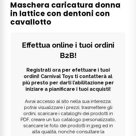
Maschera caricatura donna
in lattice con dentoni con
cavallotto
Effettua online i tuoi ordini
B2B!
Registrati ora per efettuare i tuoi
ordini! Carnival Toys ti contatterà al
più presto per darti l’abilitazione per
iniziare a pianificare i tuoi acquisti!
Avrai accesso al sito nella sua interezza:
potrai visualizzare i prezzi, trasmettere gli
ordini, scaricare i cataloghi dei prodotti in
PDF, creare un tuo catalogo personalizzato,
scaricare le foto dei prodotti in jpeg ed in
alta qualità, nonchè consultare la