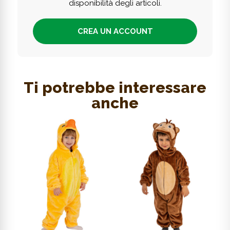
disponibilità degli articoli.
CREA UN ACCOUNT
Ti potrebbe interessare
anche