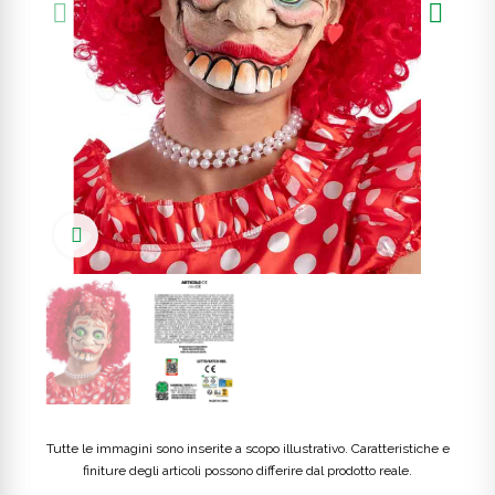
Click to enlarge
Tutte le immagini sono inserite a scopo illustrativo. Caratteristiche e
finiture degli articoli possono differire dal prodotto reale.