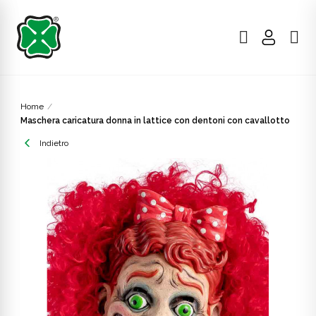
Home
Maschera caricatura donna in lattice con dentoni con cavallotto
Indietro