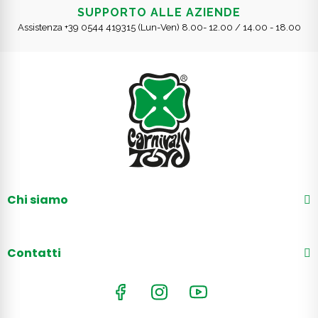
SUPPORTO ALLE AZIENDE
Assistenza +39 0544 419315 (Lun-Ven) 8.00- 12.00 / 14.00 - 18.00
Chi siamo
Contatti