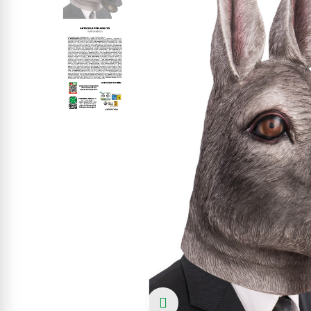
Click to enlarge