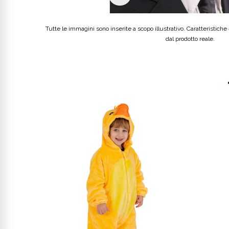
Tutte le immagini sono inserite a scopo illustrativo. Caratteristiche e
dal prodotto reale.