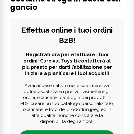
gancio
Effettua online i tuoi ordini
B2B!
Registrati ora per efettuare i tuoi
ordini! Carnival Toys ti contatterà al
più presto per darti l’abilitazione per
iniziare a pianificare i tuoi acquisti!
Avrai accesso al sito nella sua interezza:
potrai visualizzare i prezzi, trasmettere gli
ordini, scaricare i cataloghi dei prodotti in
PDF, creare un tuo catalogo personalizzato,
scaricare le foto dei prodotti in jpeg ed in
alta qualità, nonchè consultare la
disponibilità degli articoli.