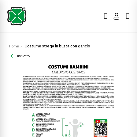
Home
Costume strega in busta con gancio
Indietro