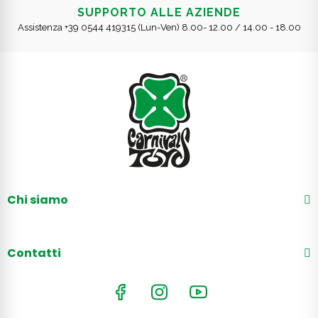
SUPPORTO ALLE AZIENDE
Assistenza +39 0544 419315 (Lun-Ven) 8.00- 12.00 / 14.00 - 18.00
Chi siamo
Contatti