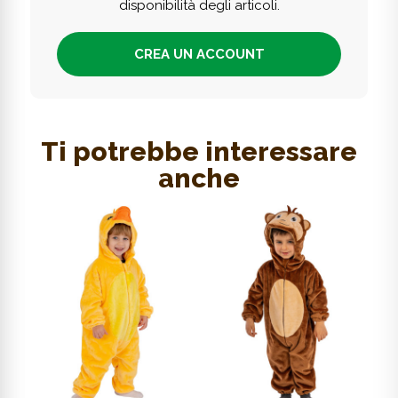
disponibilità degli articoli.
CREA UN ACCOUNT
Ti potrebbe interessare
anche