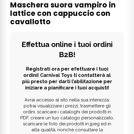
Maschera suora vampiro in
lattice con cappuccio con
cavallotto
Effettua online i tuoi ordini
B2B!
Registrati ora per efettuare i tuoi
ordini! Carnival Toys ti contatterà al
più presto per darti l’abilitazione per
iniziare a pianificare i tuoi acquisti!
Avrai accesso al sito nella sua interezza:
potrai visualizzare i prezzi, trasmettere gli
ordini, scaricare i cataloghi dei prodotti in
PDF, creare un tuo catalogo personalizzato,
scaricare le foto dei prodotti in jpeg ed in
alta qualità, nonchè consultare la