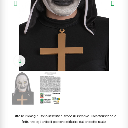
Click to enlarge
Tutte le immagini sono inserite a scopo illustrativo. Caratteristiche e
finiture degli articoli possono differire dal prodotto reale.