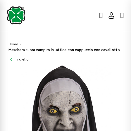
Home
Maschera suora vampiro in lattice con cappuccio con cavallotto
Indietro