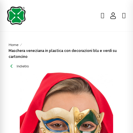
Home
Maschera veneziana in plastica con decorazioni blu e verdi su
cartoncino
Indietro