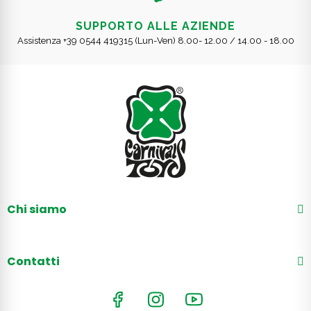
SUPPORTO ALLE AZIENDE
Assistenza +39 0544 419315 (Lun-Ven) 8.00- 12.00 / 14.00 - 18.00
Chi siamo
Contatti