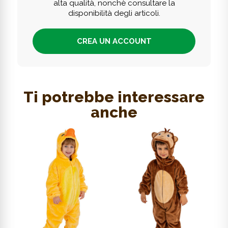
alta qualità, nonchè consultare la
disponibilità degli articoli.
CREA UN ACCOUNT
Ti potrebbe interessare
anche