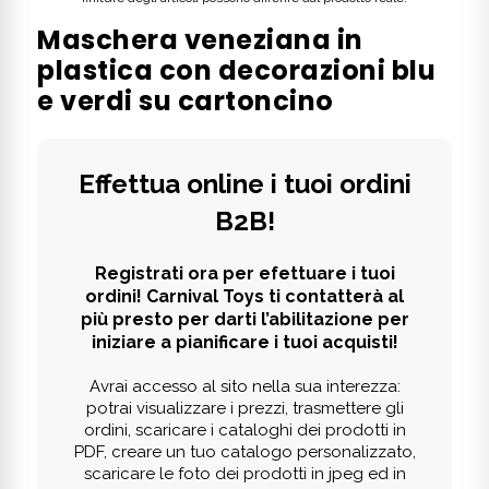
Maschera veneziana in
plastica con decorazioni blu
e verdi su cartoncino
Effettua online i tuoi ordini
B2B!
Registrati ora per efettuare i tuoi
ordini! Carnival Toys ti contatterà al
più presto per darti l’abilitazione per
iniziare a pianificare i tuoi acquisti!
Avrai accesso al sito nella sua interezza:
potrai visualizzare i prezzi, trasmettere gli
ordini, scaricare i cataloghi dei prodotti in
PDF, creare un tuo catalogo personalizzato,
scaricare le foto dei prodotti in jpeg ed in