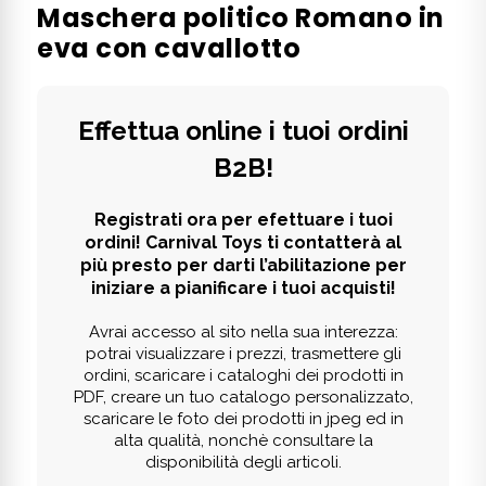
Maschera politico Romano in
eva con cavallotto
Effettua online i tuoi ordini
B2B!
Registrati ora per efettuare i tuoi
ordini! Carnival Toys ti contatterà al
più presto per darti l’abilitazione per
iniziare a pianificare i tuoi acquisti!
Avrai accesso al sito nella sua interezza:
potrai visualizzare i prezzi, trasmettere gli
ordini, scaricare i cataloghi dei prodotti in
PDF, creare un tuo catalogo personalizzato,
scaricare le foto dei prodotti in jpeg ed in
alta qualità, nonchè consultare la
disponibilità degli articoli.