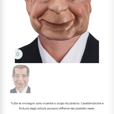
Click to enlarge
Tutte le immagini sono inserite a scopo illustrativo. Caratteristiche e
finiture degli articoli possono differire dal prodotto reale.