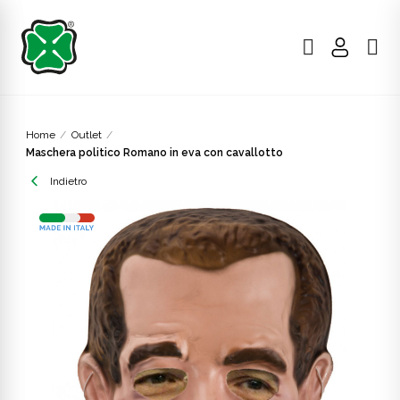
Home
Outlet
Maschera politico Romano in eva con cavallotto
Indietro
OUTLET