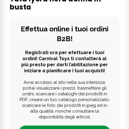
busta
Effettua online i tuoi ordini
B2B!
Registrati ora per efettuare i tuoi
ordini! Carnival Toys ti contatterà al
più presto per darti l’abilitazione per
iniziare a pianificare i tuoi acquisti!
Avrai accesso al sito nella sua interezza:
potrai visualizzare i prezzi, trasmettere gli
ordini, scaricare i cataloghi dei prodotti in
PDF, creare un tuo catalogo personalizzato,
scaricare le foto dei prodotti in jpeg ed in
alta qualità, nonchè consultare la
disponibilità degli articoli.