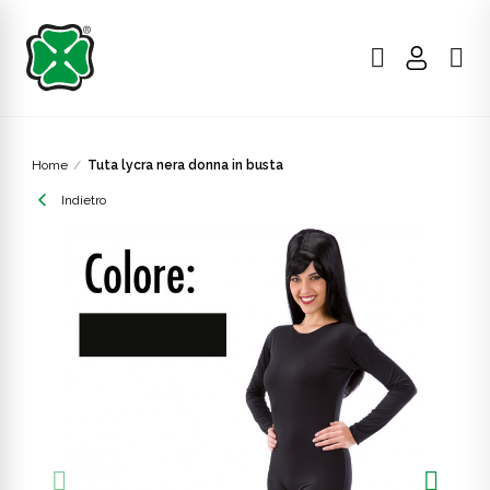
Home
Tuta lycra nera donna in busta
Indietro