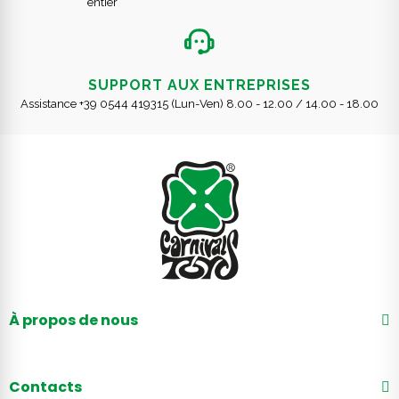
entier
SUPPORT AUX ENTREPRISES
Assistance +39 0544 419315 (Lun-Ven) 8.00 - 12.00 / 14.00 - 18.00
À propos de nous
Contacts