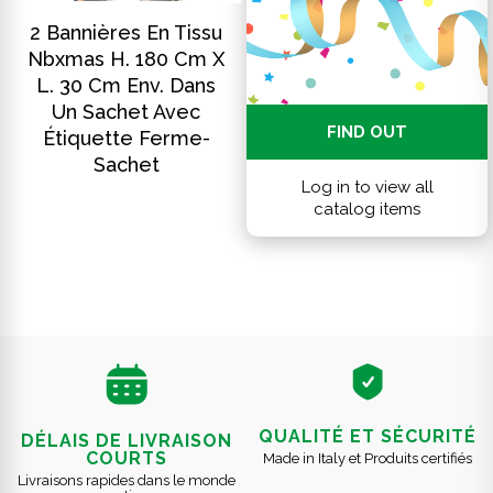
DISCOVER
2 Bannières En Tissu
Nbxmas H. 180 Cm X
L. 30 Cm Env. Dans
Un Sachet Avec
FIND OUT
Étiquette Ferme-
Sachet
Log in to view all
catalog items
QUALITÉ ET SÉCURITÉ
DÉLAIS DE LIVRAISON
COURTS
Made in Italy et Produits certifiés
Livraisons rapides dans le monde