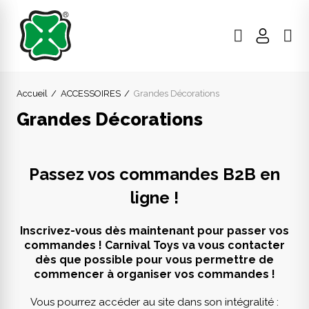
Accueil
ACCESSOIRES
Grandes Décorations
Grandes Décorations
Passez vos commandes B2B en
ligne !
Inscrivez-vous dès maintenant pour passer vos
commandes ! Carnival Toys va vous contacter
dès que possible pour vous permettre de
commencer à organiser vos commandes !
Vous pourrez accéder au site dans son intégralité :