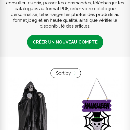
consulter les prix, passer les commandes, télécharger les
catalogues au format PDF, créer votre catalogue
personnalisé, télécharger les photos des produits au
format jpeg et en haute qualité, ainsi que vérifier la
disponibilité des articles.
CRÉER UN NOUVEAU COMPTE
Sort by