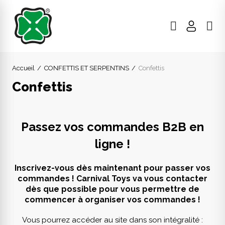
Accueil
CONFETTIS ET SERPENTINS
Confettis
Confettis
Passez vos commandes B2B en
ligne !
Inscrivez-vous dès maintenant pour passer vos
commandes ! Carnival Toys va vous contacter
dès que possible pour vous permettre de
commencer à organiser vos commandes !
Vous pourrez accéder au site dans son intégralité :