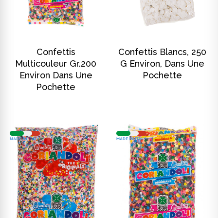
DISCOVER
DISCOVER
Confettis
Confettis Blancs, 250
Multicouleur Gr.200
G Environ, Dans Une
Environ Dans Une
Pochette
Pochette