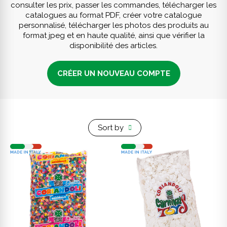
consulter les prix, passer les commandes, télécharger les
catalogues au format PDF, créer votre catalogue
personnalisé, télécharger les photos des produits au
format jpeg et en haute qualité, ainsi que vérifier la
disponibilité des articles.
CRÉER UN NOUVEAU COMPTE
Sort by