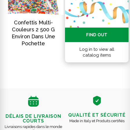
DISCOVER
Confettis Multi-
Couleurs 2 500 G
FIND OUT
Environ Dans Une
Pochette
Log in to view all
catalog items
QUALITÉ ET SÉCURITÉ
DÉLAIS DE LIVRAISON
COURTS
Made in Italy et Produits certifiés
Livraisons rapides dans le monde