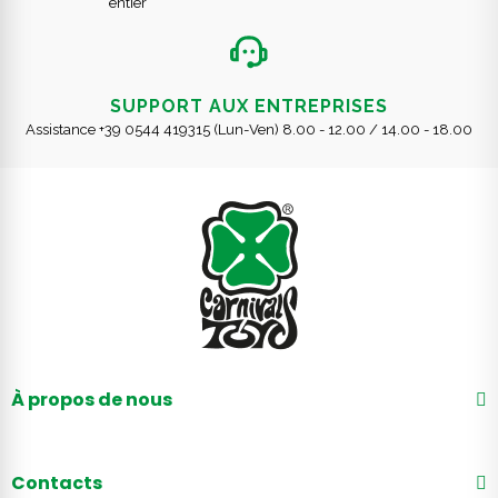
entier
SUPPORT AUX ENTREPRISES
Assistance +39 0544 419315 (Lun-Ven) 8.00 - 12.00 / 14.00 - 18.00
À propos de nous
Contacts