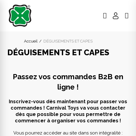
Accueil
DÉGUISEMENTS ET CAPES
DÉGUISEMENTS ET CAPES
Passez vos commandes B2B en
ligne !
Inscrivez-vous dès maintenant pour passer vos
commandes ! Carnival Toys va vous contacter
dès que possible pour vous permettre de
commencer à organiser vos commandes !
Vous pourrez accéder au site dans son intégralité :