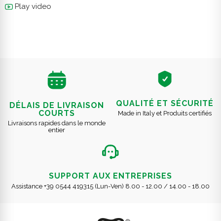
Play video
QUALITÉ ET SÉCURITÉ
DÉLAIS DE LIVRAISON
COURTS
Made in Italy et Produits certifiés
Livraisons rapides dans le monde
entier
SUPPORT AUX ENTREPRISES
Assistance +39 0544 419315 (Lun-Ven) 8.00 - 12.00 / 14.00 - 18.00