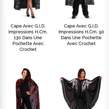
DISCOVER
DISCOVER
Cape Avec G.i.d.
Cape Avec G.i.d.
Impressions H.cm.
Impressions H.cm. 90
130 Dans Une
Dans Une Pochette
Pochette Avec
Avec Crochet
Crochet