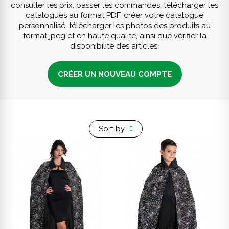
consulter les prix, passer les commandes, télécharger les
catalogues au format PDF, créer votre catalogue
personnalisé, télécharger les photos des produits au
format jpeg et en haute qualité, ainsi que vérifier la
disponibilité des articles.
CRÉER UN NOUVEAU COMPTE
Sort by