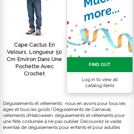
.
DISCOVER
Cape Cactus En
Velours, Longueur 50
Cm Environ Dans Une
FIND OUT
Pochette Avec
Crochet
Log in to view all
catalog items
Déguisements et vêtements : nous en avons pour tous les
âges et tous les goûts ! Déguisements de Carnaval,
vêtements d’Halloween, déguisements et vêtements pour
une fête costumée à ne pas oublier. Découvrez le vaste
éventail de déguisements pour enfants et pour adultes