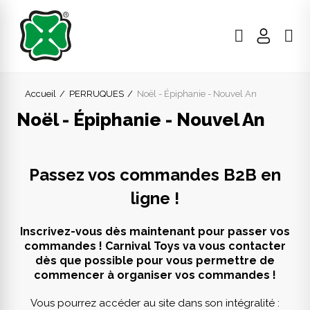
Accueil
PERRUQUES
Noël - Épiphanie - Nouvel An
Noël - Épiphanie - Nouvel An
Passez vos commandes B2B en
ligne !
Inscrivez-vous dès maintenant pour passer vos
commandes ! Carnival Toys va vous contacter
dès que possible pour vous permettre de
commencer à organiser vos commandes !
Vous pourrez accéder au site dans son intégralité :