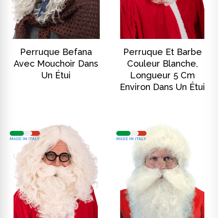
DISCOVER
DISCOVER
Perruque Befana
Perruque Et Barbe
Avec Mouchoir Dans
Couleur Blanche,
Un Étui
Longueur 5 Cm
Environ Dans Un Étui