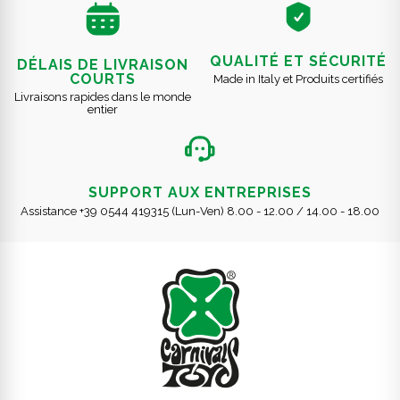
QUALITÉ ET SÉCURITÉ
DÉLAIS DE LIVRAISON
COURTS
Made in Italy et Produits certifiés
Livraisons rapides dans le monde
entier
SUPPORT AUX ENTREPRISES
Assistance +39 0544 419315 (Lun-Ven) 8.00 - 12.00 / 14.00 - 18.00