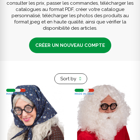
consulter les prix, passer les commandes, télécharger les
catalogues au format PDF, créer votre catalogue
personnalisé, télécharger les photos des produits au
format jpeg et en haute qualité, ainsi que vérifier la
disponibilité des articles.
CRÉER UN NOUVEAU COMPTE
Sort by